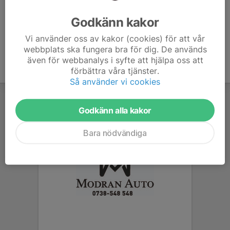
Ålder
62 år
Godkänn kakor
Vi använder oss av kakor (cookies) för att vår
webbplats ska fungera bra för dig. De används
även för webbanalys i syfte att hjälpa oss att
förbättra våra tjänster.
Så använder vi cookies
Godkänn alla kakor
Bara nödvändiga